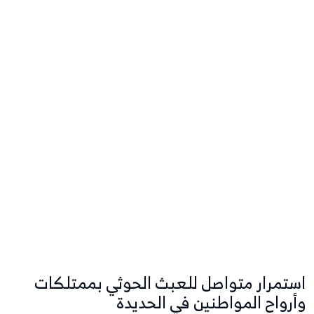
استمرار متواصل للعبث الحوثي بممتلكات
وأرواح المواطنين في الحديدة