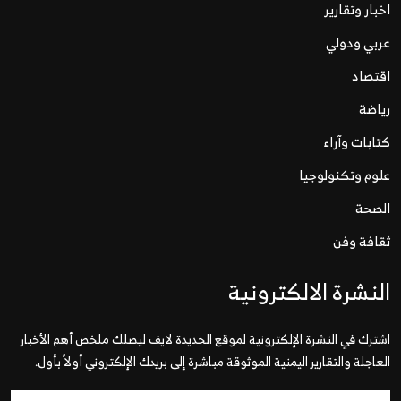
اخبار وتقارير
عربي ودولي
اقتصاد
رياضة
كتابات وآراء
علوم وتكنولوجيا
الصحة
ثقافة وفن
النشرة الالكترونية
اشترك في النشرة الإلكترونية لموقع الحديدة لايف ليصلك ملخص أهم الأخبار
العاجلة والتقارير اليمنية الموثوقة مباشرة إلى بريدك الإلكتروني أولاً بأول.