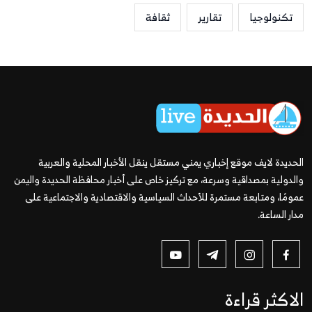
تكنولوجيا
تقارير
ثقافة
الحديدة لايف موقع إخباري يمني مستقل ينقل الأخبار المحلية والعربية
والدولية بمصداقية وسرعة، مع تركيز خاص على أخبار محافظة الحديدة واليمن
عمومًا، ومتابعة مستمرة للأحداث السياسية والاقتصادية والاجتماعية على
مدار الساعة.
الاكثر قراءة