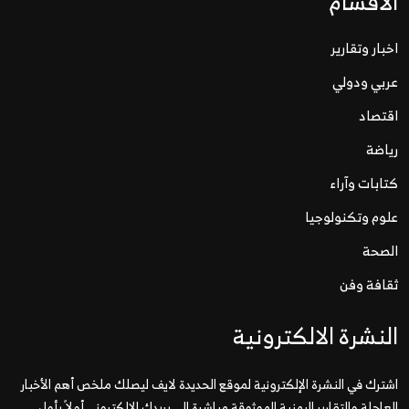
الاقسام
اخبار وتقارير
عربي ودولي
اقتصاد
رياضة
كتابات وآراء
علوم وتكنولوجيا
الصحة
ثقافة وفن
النشرة الالكترونية
اشترك في النشرة الإلكترونية لموقع الحديدة لايف ليصلك ملخص أهم الأخبار
العاجلة والتقارير اليمنية الموثوقة مباشرة إلى بريدك الإلكتروني أولاً بأول.