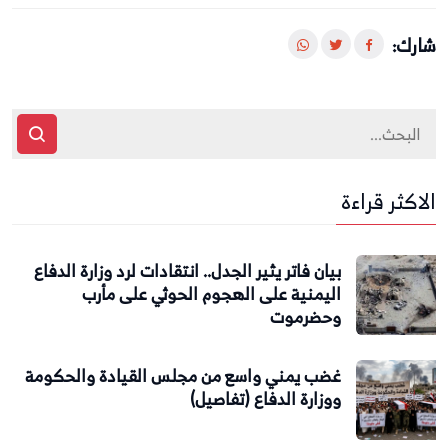
شارك:
الاكثر قراءة
بيان فاتر يثير الجدل.. انتقادات لرد وزارة الدفاع
اليمنية على الهجوم الحوثي على مأرب
وحضرموت
غضب يمني واسع من مجلس القيادة والحكومة
ووزارة الدفاع (تفاصيل)