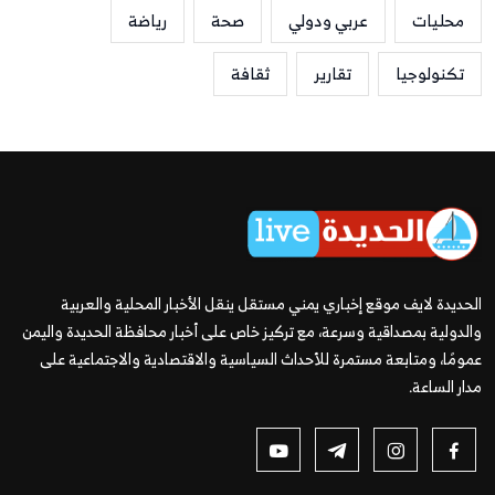
محليات
عربي ودولي
صحة
رياضة
تكنولوجيا
تقارير
ثقافة
الحديدة لايف موقع إخباري يمني مستقل ينقل الأخبار المحلية والعربية
والدولية بمصداقية وسرعة، مع تركيز خاص على أخبار محافظة الحديدة واليمن
عمومًا، ومتابعة مستمرة للأحداث السياسية والاقتصادية والاجتماعية على
مدار الساعة.