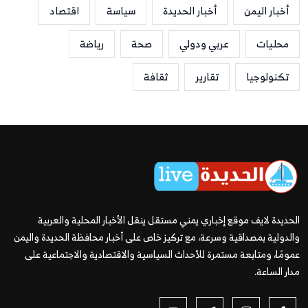
أخبار اليمن
أخبار الحديدة
سياسة
اقتصاد
محليات
عربي ودولي
صحة
رياضة
تكنولوجيا
تقارير
ثقافة
الحديدة لايف موقع إخباري يمني مستقل ينقل الأخبار المحلية والعربية
والدولية بمصداقية وسرعة، مع تركيز خاص على أخبار محافظة الحديدة واليمن
عمومًا، ومتابعة مستمرة للأحداث السياسية والاقتصادية والاجتماعية على
مدار الساعة.