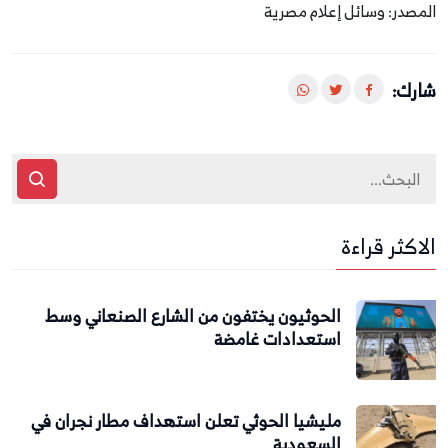
المصدر: وسائل إعلام مصرية
شارك:
الاكثر قراءة
الحوثيون يختفون من الشارع الصنعاني وسط
استعدادات غامضة
مليشيا الحوثي تعلن استهداف مطار نجران في
السعودية