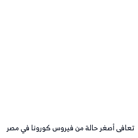
تعافى أصغر حالة من فيروس كورونا في مصر