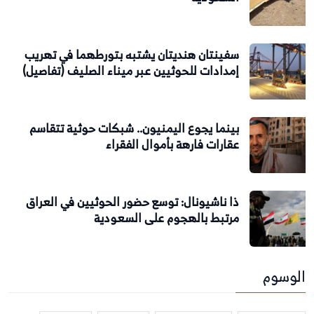
سفينتان هنديتان يشتبه بتورطهما في تهريب
إمدادات للحوثيين عبر ميناء الصليف (تفاصيل)
بينما يجوع اليمنيون.. شبكات حوثية تتقاسم
عقارات فارهة بأموال الفقراء
ذا ناشيونال: توسع حضور الحوثيين في العراق
مرتبط بالهجوم على السعودية
الوسوم