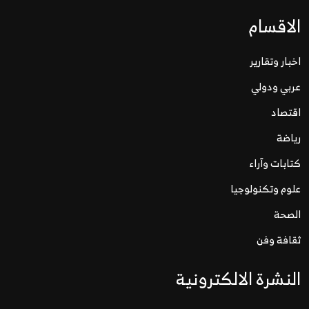
الاقسام
اخبار وتقارير
عربي ودولي
اقتصاد
رياضة
كتابات وآراء
علوم وتكنولوجيا
الصحة
ثقافة وفن
النشرة الالكترونية