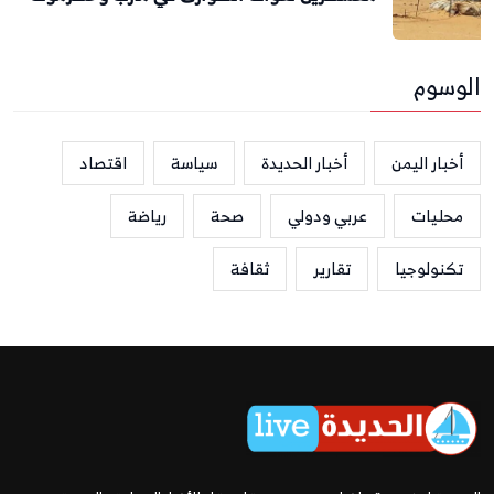
الوسوم
أخبار اليمن
أخبار الحديدة
سياسة
اقتصاد
محليات
عربي ودولي
صحة
رياضة
تكنولوجيا
تقارير
ثقافة