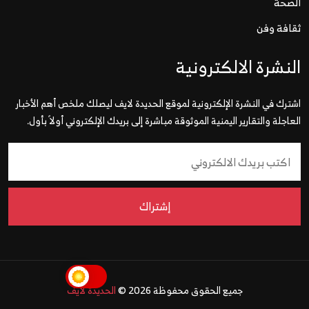
الصحة
ثقافة وفن
النشرة الالكترونية
اشترك في النشرة الإلكترونية لموقع الحديدة لايف ليصلك ملخص أهم الأخبار
العاجلة والتقارير اليمنية الموثوقة مباشرة إلى بريدك الإلكتروني أولاً بأول.
إشتراك
جميع الحقوق محفوظة 2026 ©
الحديدة لايف