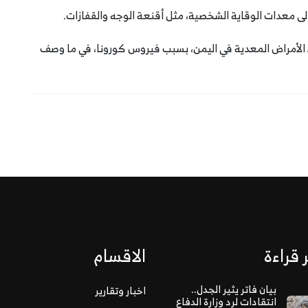
إلى معدات الوقاية الشخصية، مثل أقنعة الوجه والقفازات.
اء الأمراض المعدية في اليمن، بسبب فيروس كورونا، في ما وصف
 قراءة
الاقسام
بيان فاتر يثير الجدل..
اخبار وتقارير
انتقادات لرد وزارة الدفاع