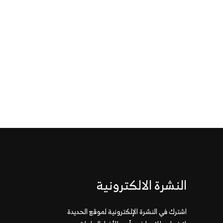
النشرة الالكترونية
اشترك في النشرة الإلكترونية لموقع الحديدة