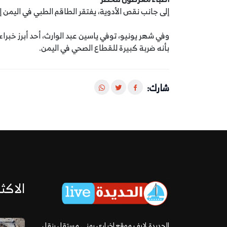
إلى جانب نقص الأدوية، يفتقر الطاقم الطبي في اليمن 
وفي شهر يونيو، توفي ياسين عبد الوارث، أحد أبرز خبر
بأنه ضربة كبيرة للقطاع الصحي في اليمن.
شارك:
الاكثر
الحديدة لايف موقع إخباري يمني مستقل ينقل