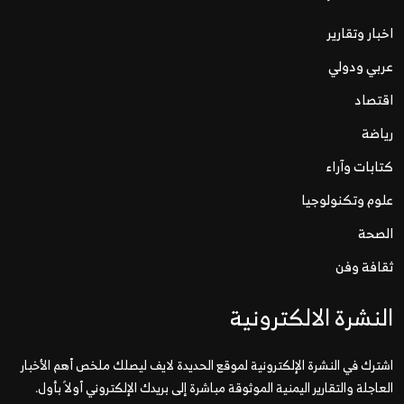
اخبار وتقارير
عربي ودولي
اقتصاد
رياضة
كتابات وآراء
علوم وتكنولوجيا
الصحة
ثقافة وفن
النشرة الالكترونية
اشترك في النشرة الإلكترونية لموقع الحديدة لايف ليصلك ملخص أهم الأخبار
العاجلة والتقارير اليمنية الموثوقة مباشرة إلى بريدك الإلكتروني أولاً بأول.