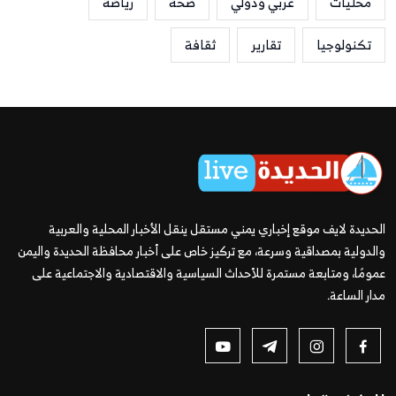
محليات
عربي ودولي
صحة
رياضة
تكنولوجيا
تقارير
ثقافة
الحديدة لايف موقع إخباري يمني مستقل ينقل الأخبار المحلية والعربية
والدولية بمصداقية وسرعة، مع تركيز خاص على أخبار محافظة الحديدة واليمن
عمومًا، ومتابعة مستمرة للأحداث السياسية والاقتصادية والاجتماعية على
مدار الساعة.