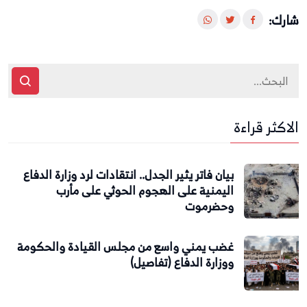
شارك:
الاكثر قراءة
بيان فاتر يثير الجدل.. انتقادات لرد وزارة الدفاع
اليمنية على الهجوم الحوثي على مأرب
وحضرموت
غضب يمني واسع من مجلس القيادة والحكومة
ووزارة الدفاع (تفاصيل)