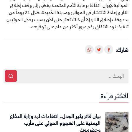
الموالية لإيران، اتفاقا برعاية الأمم المتحدة يقضى إلى وقف إطلاق
النار و إعادة الانتشار في الموانئ ومدينة الحُديدة، خلال 21 يوماً من
بدء وقف إطلاق النار؛ إلا أن ذلك تعثر حتى الآن بسبب رفض الحوثيين
تنفيذ بنود الاتفاق رغم مرور أكثر من عام على توقيعه.
شارك:
الاكثر قراءة
بيان فاتر يثير الجدل.. انتقادات لرد وزارة الدفاع
اليمنية على الهجوم الحوثي على مأرب
وحضرموت