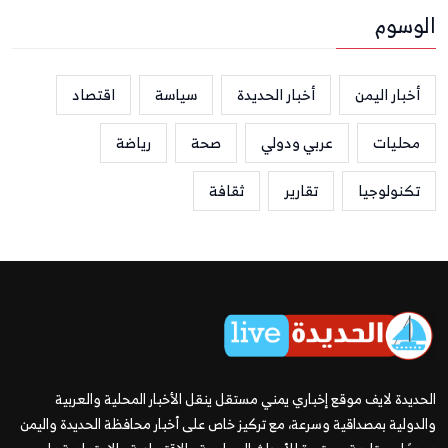
الوسوم
أخبار اليمن
أخبار الحديدة
سياسة
اقتصاد
محليات
عربي ودولي
صحة
رياضة
تكنولوجيا
تقارير
ثقافة
الحديدة لايف موقع إخباري يمني مستقل ينقل الأخبار المحلية والعربية
والدولية بمصداقية وسرعة، مع تركيز خاص على أخبار محافظة الحديدة واليمن