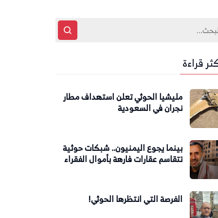
كثر قراءة
مليشيا الحوثي تعلن استهداف مطار
نجران في السعودية
بينما يجوع اليمنيون.. شبكات حوثية
تتقاسم عقارات فارهة بأموال الفقراء
الفرصة التي انتظرها الحوثي!