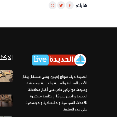
شارك:
الاكثر
الحديدة لايف موقع إخباري يمني مستقل ينقل
الأخبار المحلية والعربية والدولية بمصداقية
وسرعة، مع تركيز خاص على أخبار محافظة
الحديدة واليمن عمومًا، ومتابعة مستمرة
للأحداث السياسية والاقتصادية والاجتماعية
على مدار الساعة.