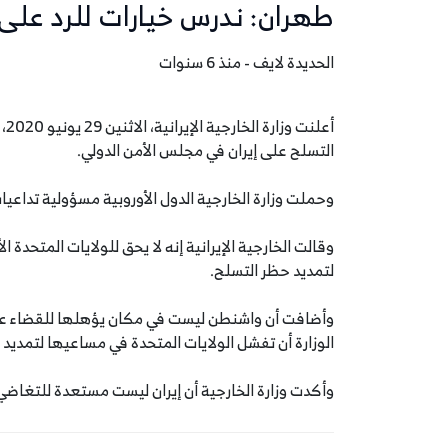
طهران: ندرس خيارات للرد على
الحديدة لايف - منذ 6 سنوات
أع
التسلح على إيران في مجلس الأمن الدولي.
وحملت وزارة الخارجية الدول الأوروبية مسؤولية تداعيا
وقالت الخارجية الإيرانية إنه لا يحق للولايات المتحدة 
لتمديد حظر التسلح.
الوزارة أن تفشل الولايات المتحدة في مساعيها لتمديد 
وأكدت وزارة الخارجية أن إيران ليست مستعدة للتغاض