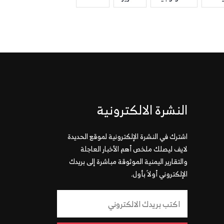
النشرة الالكترونية
اشترك في النشرة الإلكترونية لموقع الحديدة
لايف ليصلك ملخص أهم الأخبار العاجلة
والتقارير اليمنية الموثوقة مباشرة إلى بريدك
الإلكتروني أولاً بأول.