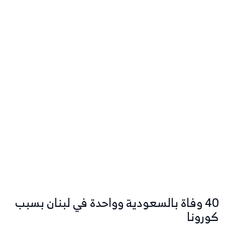
40 وفاة بالسعودية وواحدة في لبنان بسبب
كورونا