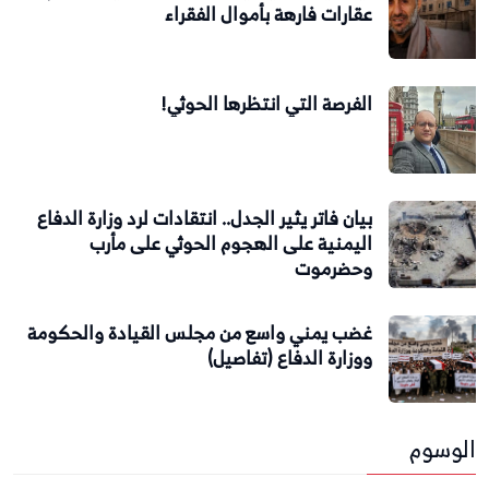
عقارات فارهة بأموال الفقراء
الفرصة التي انتظرها الحوثي!
بيان فاتر يثير الجدل.. انتقادات لرد وزارة الدفاع
اليمنية على الهجوم الحوثي على مأرب
وحضرموت
غضب يمني واسع من مجلس القيادة والحكومة
ووزارة الدفاع (تفاصيل)
الوسوم