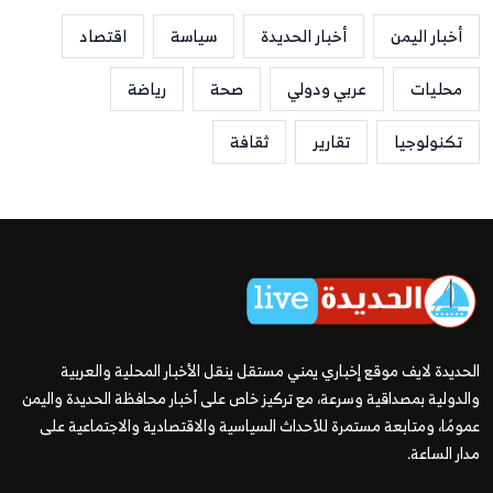
أخبار اليمن
أخبار الحديدة
سياسة
اقتصاد
محليات
عربي ودولي
صحة
رياضة
تكنولوجيا
تقارير
ثقافة
الحديدة لايف موقع إخباري يمني مستقل ينقل الأخبار المحلية والعربية
والدولية بمصداقية وسرعة، مع تركيز خاص على أخبار محافظة الحديدة واليمن
عمومًا، ومتابعة مستمرة للأحداث السياسية والاقتصادية والاجتماعية على
مدار الساعة.