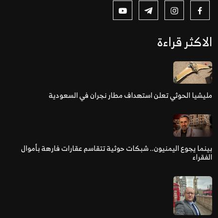
الاكثر قراءة
مليشيا الحوثي تعلن استهداف مطار نجران في السعودية
بينما يجوع اليمنيون.. شبكات حوثية تتقاسم عقارات فارهة بأموال
الفقراء