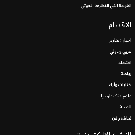
الفرصة التي انتظرها الحوثي!
الاقسام
اخبار وتقارير
عربي ودولي
اقتصاد
رياضة
كتابات وآراء
علوم وتكنولوجيا
الصحة
ثقافة وفن