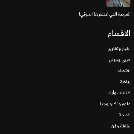
الفرصة التي انتظرها الحوثي!
الاقسام
اخبار وتقارير
عربي ودولي
اقتصاد
رياضة
كتابات وآراء
علوم وتكنولوجيا
الصحة
ثقافة وفن