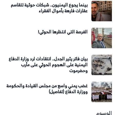
بينما يجوع اليمنيون.. شبكات حوثية تتقاسم
عقارات فارهة بأموال الفقراء
الفرصة التي انتظرها الحوثي!
بيان فاتر يثير الجدل.. انتقادات لرد وزارة الدفاع
اليمنية على الهجوم الحوثي على مأرب
وحضرموت
غضب يمني واسع من مجلس القيادة والحكومة
ووزارة الدفاع (تفاصيل)
الوسوم