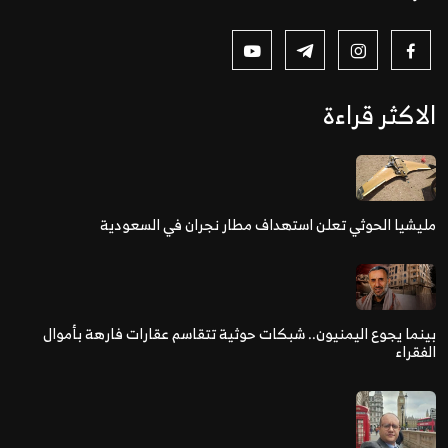
الاكثر قراءة
مليشيا الحوثي تعلن استهداف مطار نجران في السعودية
بينما يجوع اليمنيون.. شبكات حوثية تتقاسم عقارات فارهة بأموال
الفقراء