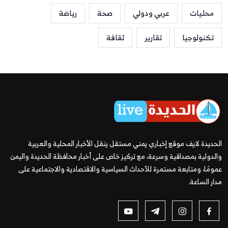
محليات
عربي ودولي
صحة
رياضة
تكنولوجيا
تقارير
ثقافة
الحديدة لايف موقع إخباري يمني مستقل ينقل الأخبار المحلية والعربية
والدولية بمصداقية وسرعة، مع تركيز خاص على أخبار محافظة الحديدة واليمن
عمومًا، ومتابعة مستمرة للأحداث السياسية والاقتصادية والاجتماعية على
مدار الساعة.