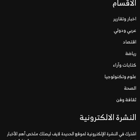
الاقسام
اخبار وتقارير
عربي ودولي
اقتصاد
رياضة
كتابات وآراء
علوم وتكنولوجيا
الصحة
ثقافة وفن
النشرة الالكترونية
اشترك في النشرة الإلكترونية لموقع الحديدة لايف ليصلك ملخص أهم الأخبار