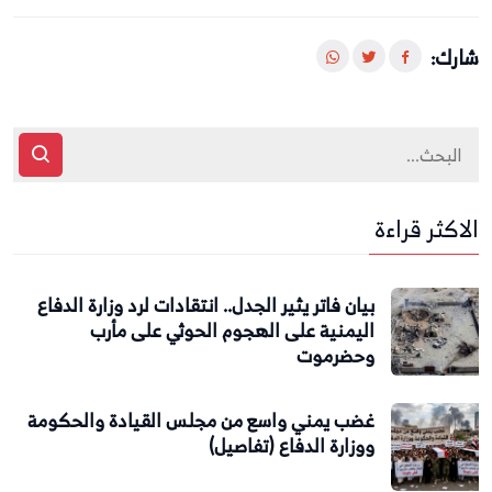
شارك:
الاكثر قراءة
بيان فاتر يثير الجدل.. انتقادات لرد وزارة الدفاع
اليمنية على الهجوم الحوثي على مأرب
وحضرموت
غضب يمني واسع من مجلس القيادة والحكومة
ووزارة الدفاع (تفاصيل)