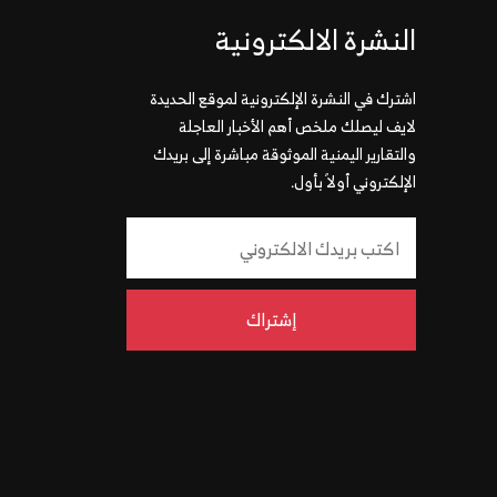
النشرة الالكترونية
اشترك في النشرة الإلكترونية لموقع الحديدة
لايف ليصلك ملخص أهم الأخبار العاجلة
والتقارير اليمنية الموثوقة مباشرة إلى بريدك
الإلكتروني أولاً بأول.
إشتراك