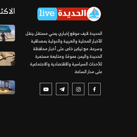
الاكثر
الحديدة لايف موقع إخباري يمني مستقل ينقل
الأخبار المحلية والعربية والدولية بمصداقية
وسرعة، مع تركيز خاص على أخبار محافظة
الحديدة واليمن عمومًا، ومتابعة مستمرة
للأحداث السياسية والاقتصادية والاجتماعية
على مدار الساعة.