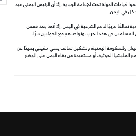
اصمة صنعاء في 21 سبتمبر، ووضعوا قيادات الدولة تحت الإقامة الجبرية، إلا أن الرئيس اليمني عبد
دخل في اليمن.
ية السعودية تحالفًا عربيًا لدعم الشرعية في اليمن، إلا أنها بعد خمس
المسلمين في هذه الحرب، وتواصلهم مع الحوثيين سرًا.
لجيش وللحكومة اليمنية، وتشكيل تحالف يمني حقيقي بعيدًا عن
 المليشيا الحوثية، أو مستفيدة من بقاء اليمن على الوضع