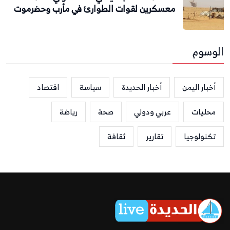
معسكرين لقوات الطوارئ في مأرب وحضرموت
الوسوم
أخبار اليمن
أخبار الحديدة
سياسة
اقتصاد
محليات
عربي ودولي
صحة
رياضة
تكنولوجيا
تقارير
ثقافة