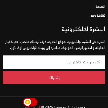
الصحة
ثقافة وفن
النشرة الالكترونية
اشترك في النشرة الإلكترونية لموقع الحديدة لايف ليصلك ملخص أهم الأخبار
العاجلة والتقارير اليمنية الموثوقة مباشرة إلى بريدك الإلكتروني أولاً بأول.
إشتراك
جميع الحقوق محفوظة 2026 ©
الحديدة لايف